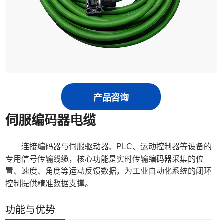
产品咨询
伺服编码器电缆
连接编码器与伺服驱动器、PLC、运动控制器等设备的
专用信号传输线缆，核心功能是实时传输编码器采集的位
置、速度、角度等运动反馈数据，为工业自动化系统的闭环
控制提供精准数据支撑。
功能与优势