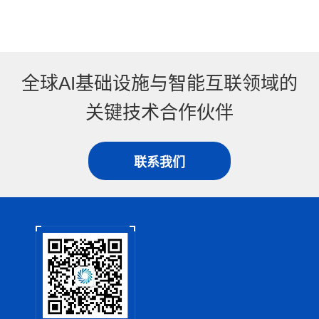
全球AI基础设施与智能互联领域的
关键技术合作伙伴
联系我们