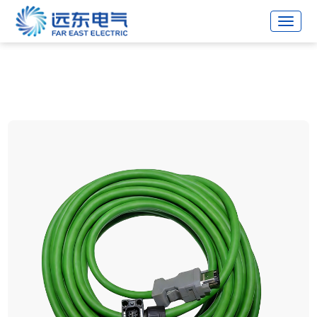
战略合作伙伴