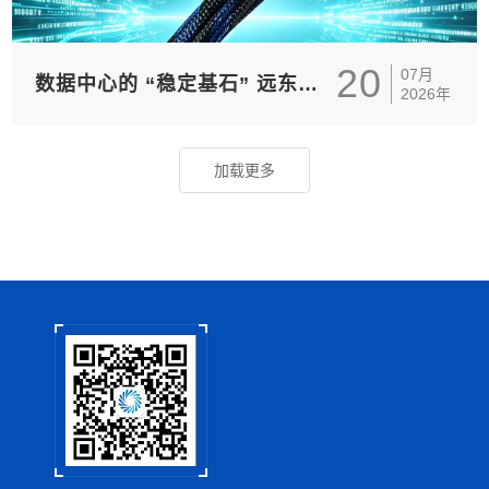
20
07月
数据中心的 “稳定基石” 远东电气高速铜缆筑牢 AI 算力传输底座
2026年
加载更多