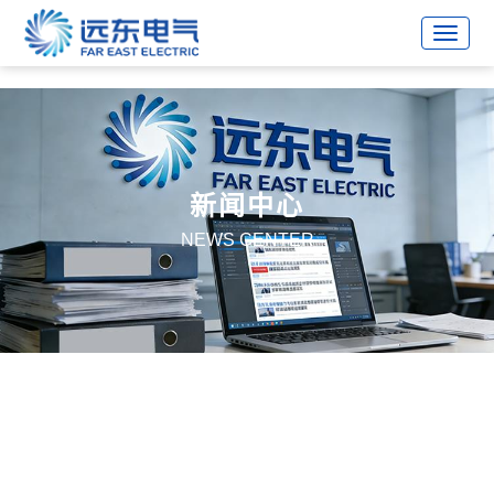
战略合作伙伴
新闻中心
NEWS CENTER