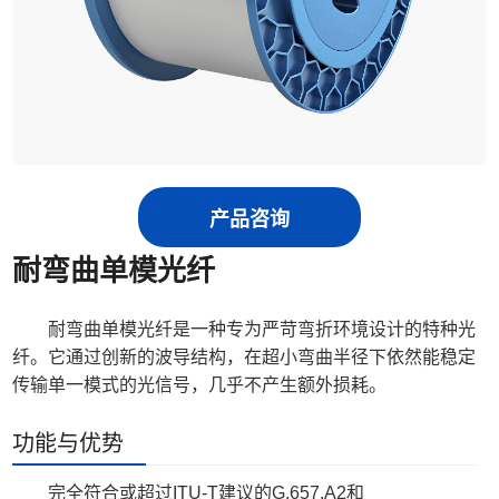
产品咨询
耐弯曲单模光纤
耐弯曲单模光纤是一种专为严苛弯折环境设计的特种光
纤。它通过创新的波导结构，在超小弯曲半径下依然能稳定
传输单一模式的光信号，几乎不产生额外损耗。
功能与优势
完全符合或超过ITU-T建议的G.657.A2和