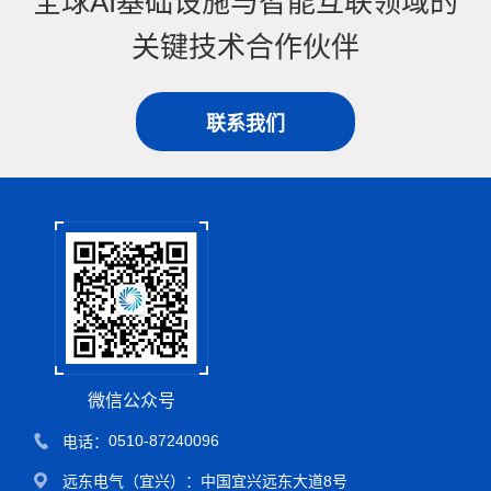
全球AI基础设施与智能互联领域的
关键技术合作伙伴
联系我们
微信公众号
0510-87240096
电话：
远东电气（宜兴）：
中国宜兴远东大道8号