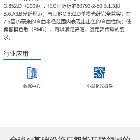
G.652.D（2009），IEC国际标准60793-2-50 B.1.3和
B.6.A&B光纤规范；与其他G.652.D单模光纤完全兼容；在
7.5至15毫米的弯曲半径范围内表现出出色的弯曲性能；低
偏振模色散（PMD），可以满足高速、远距离传输的要
求。
行业应用
数据中心
小型化光器件