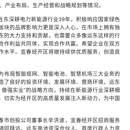
程、产业布局、生产经营和战略规划等情况。
远东深耕电力新能源行业39年，积极响应国家绿色
板块的品牌影响力更是深入人心，在市场上拥有独
东的大力支持和贡献，也需要众多像远东这样的行
合作利益共同体，实现合作共赢。希望企业在双方
作水平。宜春经开区将继持续供优质服务，创造良
展为布局智能缆网、智能电池、智慧机场三大业务的
造了良好的投资环境、发展环境、营商环境。远东
，做强实业”的战略方向，持续在新能源行业深耕细
，切实为经开区的高质量发展注入新动力，为中国
春市创投公司董事长辛洪波，宜春经开区招商服务
随同拜访。
远东电池资深合伙人、首席行政人力资