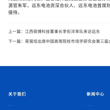
源官朱军，远东电池资深合伙人、远东电池首席
接待。
上一篇：江西铜博科技董事长李衔洋率队来访远东
下一篇：蒋锡培出席中国高等院校市场学研究会第三届
关于我们
新闻中心