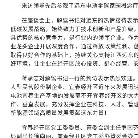
来访领导先后参观了远东电池零碳家园概念厅
在座谈会上，解鸳书记对远东的热情接待表示
低碳发展战略，始终致力于技术创新和产品升级
具优势的核心竞争力，是行业内的领军企业。作
业龙头企业开展深度合作，通过释放政策红利、
取得良好合作的基础上，持续关心支持江西远东
好环境，让企业在经开区放心投资、舒心经营、
蒋承志对解鸳书记一行的到访表示热烈欢迎。
大型民营股份制企业。宜春经开区近年来发展迅
电池宜春生产基地的发展离不开宜春经开区的大力
作、垂直发展，充分发挥企业在科技、人才、管
新能源领域高质量发展贡献远东力量！
宜春经开区党工委委员、管委会副主任罗国
局副局长徐向丽，宜春经开区党工委办管委会办