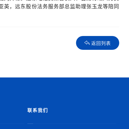
亚英，远东股份法务服务部总监助理张玉龙等陪同
返回列表
联系我们