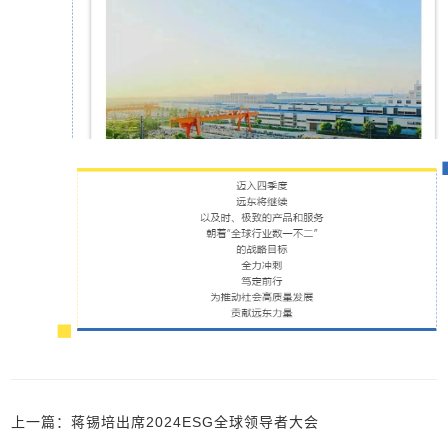
上一篇：蒋锡培出席2024ESG全球领导者大会