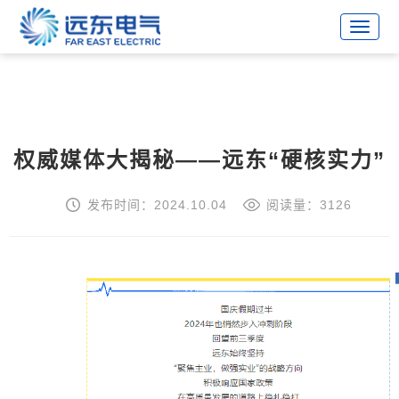
战略合作伙伴
权威媒体大揭秘——远东“硬核实力”
发布时间：2024.10.04
阅读量：3126