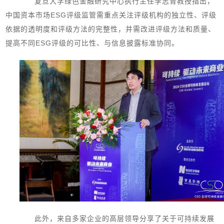
复旦大学绿色金融研究中心执行主任李志青教授指出，
中国资本市场ESG评级监管需重点关注评级机构的独立性、评级
依据的透明度和评级方法的完整性，并需改进评级方法和质量、
提高不同ESG评级的可比性、与信息披露标准协同。
此外，来自多家企业的高层领导分享了关于可持续发展