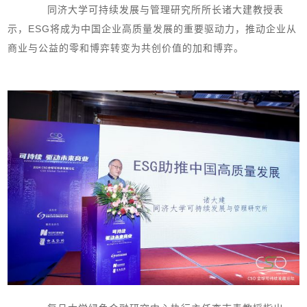
同济大学可持续发展与管理研究所所长诸大建教授表
示，ESG将成为中国企业高质量发展的重要驱动力，推动企业从
商业与公益的零和博弈转变为共创价值的加和博弈。