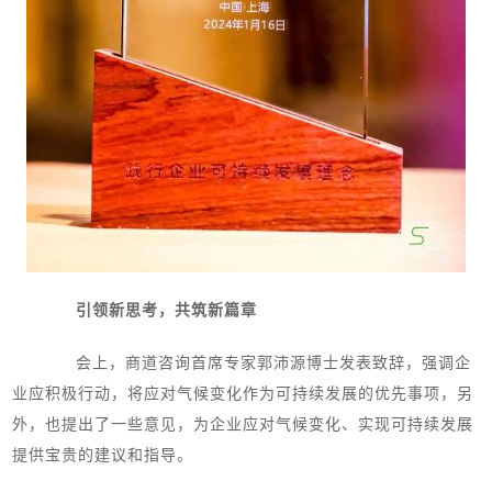
引领新思考，共筑新篇章
会上，商道咨询首席专家郭沛源博士发表致辞，强调企
业应积极行动，将应对气候变化作为可持续发展的优先事项，另
外，也提出了一些意见，为企业应对气候变化、实现可持续发展
提供宝贵的建议和指导。