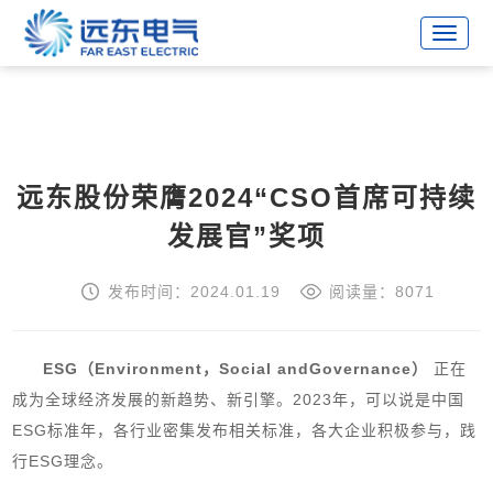
战略合作伙伴
远东股份荣膺2024“CSO首席可持续
发展官”奖项
发布时间：2024.01.19
阅读量：8071
ESG（Environment，Social andGovernance）
正在
成为全球经济发展的新趋势、新引擎。2023年，可以说是中国
ESG标准年，各行业密集发布相关标准，各大企业积极参与，践
行ESG理念。