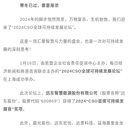
寒冬已过，春意渐浓
2024年的脚步悄然而至，万物复苏，生机勃勃，我们迎
来了“2024CSO全球可持续发展论坛”。
这是一场汇聚智慧与力量的盛会，也是一次对可持续发
展的深刻思考！
1月16日，由思盟企业社会责任促进中心主办，每日经
济新闻和商道咨询联合主办的
“2024CSO全球可持续发展论坛”
在上海成功举办。
此次论坛上，
远东智慧能源股份有限公司
（股票名称“远
东股份”，股票代码“600869”）获得了
2024“CSO首席可持续发
展官”奖项
。
此外，晨光股份、远东宏信、远景科技、益海嘉里金龙