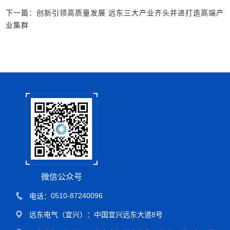
下一篇：创新引领高质量发展 远东三大产业齐头并进打造高端产
业集群
微信公众号
0510-87240096
电话：
远东电气（宜兴）：
中国宜兴远东大道8号