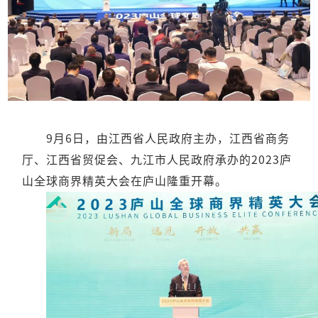
9月6日，由江西省人民政府主办，江西省商务
厅、江西省贸促会、九江市人民政府承办的2023庐
山全球商界精英大会在庐山隆重开幕。