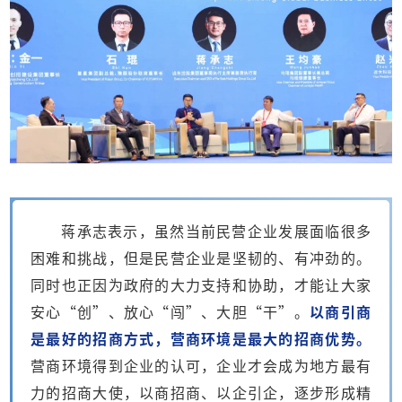
蒋承志表示，虽然当前民营企业发展面临很多
困难和挑战，但是民营企业是坚韧的、有冲劲的。
同时也正因为政府的大力支持和协助，才能让大家
安心“创”、放心“闯”、大胆“干”。
以商引商
是最好的招商方式，营商环境是最大的招商优势。
营商环境得到企业的认可，企业才会成为地方最有
力的招商大使，以商招商、以企引企，逐步形成精