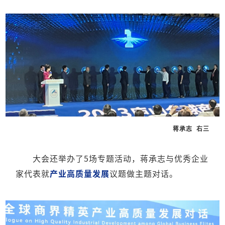
蒋承志 右三
大会还举办了5场专题活动，蒋承志与优秀企业
家代表就
产业高质量发展
议题做主题对话。