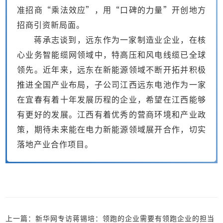
准招商“乘法效应”，用“口碑的力量”开创地方
招商引资新局面。
蒋承志谈到，远东作为一家制造业企业，在核
心业务智能缆网领域中，特高压和风电线缆已全球
领先。近年来，远东在新能源领域不断开拓并积极
推进全国产业布局，子公司江西远东电池作为一家
在宜春有着十年发展历程的企业，希望在江西能够
有更好的发展。江西有着优秀的营商环境和产业政
策，期待未来能在电力新能源领域展开合作，切实
落地产业合作项目。
上一篇：新华网专访蒋锡培：领跑的企业需要有领跑企业的担当