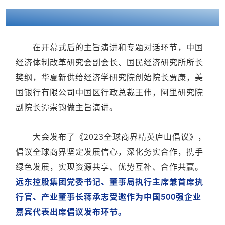
在开幕式后的主旨演讲和专题对话环节，中国
经济体制改革研究会副会长、国民经济研究所所长
樊纲，华夏新供给经济学研究院创始院长贾康，美
国银行有限公司中国区行政总裁王伟，阿里研究院
副院长谭崇钧做主旨演讲。
大会发布了《2023全球商界精英庐山倡议》，
倡议全球商界坚定发展信心，深化务实合作，携手
绿色发展，实现资源共享、优势互补、合作共赢。
远东控股集团党委书记、董事局执行主席兼首席执
行官、产业董事长
蒋承
志受邀作为中国500强企业
嘉宾代表出席倡议发布环节。