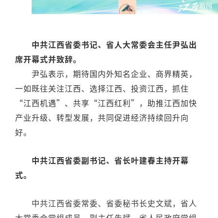
中共江西省委书记、省人大常委会主任尹弘出
席开幕式并致辞。
尹弘表示，期待国内外知名企业、商界精英，
一如既往关注江西、选择江西、投资江西，抓住
“江西机遇”、共享“江西红利”，助推江西加快
产业升级、转型发展，共同促进经济持续回升向
好。
中共江西省委副书记、省长叶建春主持开幕
式。
中共江西省委常委、省委秘书长史文斌，省人
大常委会党组成员、副主任朱斌，省人民政府党组