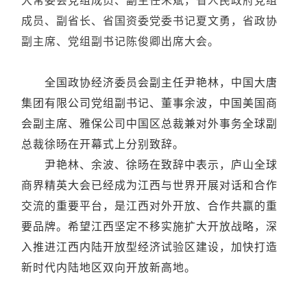
成员、副省长、省国资委党委书记夏文勇，省政协
副主席、党组副书记陈俊卿出席大会。
全国政协经济委员会副主任尹艳林，
中国大唐
集团有限公司党组副书记、董事余波，中国美国商
会副主席、雅保公司中国区总裁兼对外事务全球副
总裁徐旸在开幕式上分别致辞。
尹艳林、余波、徐旸在致辞中表示，庐山全球
商界精英大会已经成为江西与世界开展对话和合作
交流的重要平台，是江西对外开放、合作共赢的重
要品牌。希望江西坚定不移实施扩大开放战略，深
入推进江西内陆开放型经济试验区建设，加快打造
新时代内陆地区双向开放新高地。