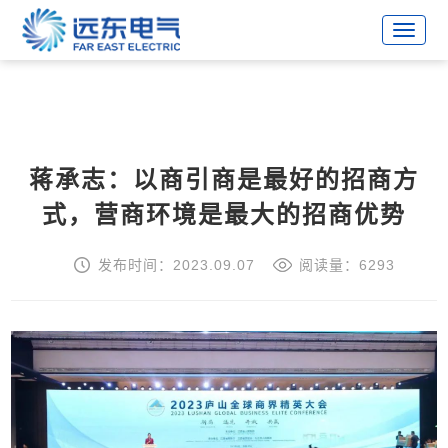
战略合作伙伴
蒋承志：以商引商是最好的招商方
式，营商环境是最大的招商优势
发布时间：2023.09.07
阅读量：6293